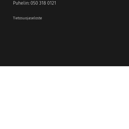
Puhelin: 050 318 0121
Tietosuojaseloste