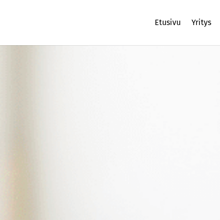
Etusivu
Yritys