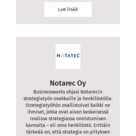
Lue lisää
Notarec Oy
Businessworks ohjasi Notarecin
strategiatyön osakkaille ja henkilöstölle.
Strategiatyöhön osallistuivat kaikki ne
ihmiset, jotka ovat aivan keskeisessä
roolissa strategiassa onnistumisen
kannalta – eli oma henkilöstö. Erittäin
tärkeää on, että strategia on yrityksen