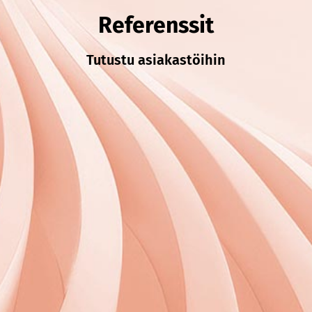
Referenssit
Tutustu asiakastöihin